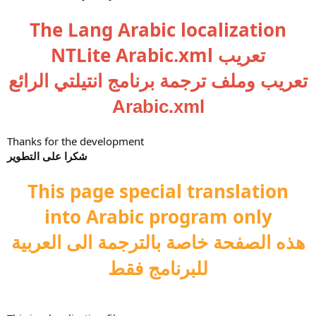
The Lang Arabic localization
NTLite Arabic.xml
تعريب
تعريب وملف ترجمة برنامج انتيلتي الرائع
Arabic.xml
Thanks for the development
شكرا على التطوير
This page special translation
into Arabic program only
هذه الصفحة خاصة بالترجمة الى العربية
للبرنامج فقط