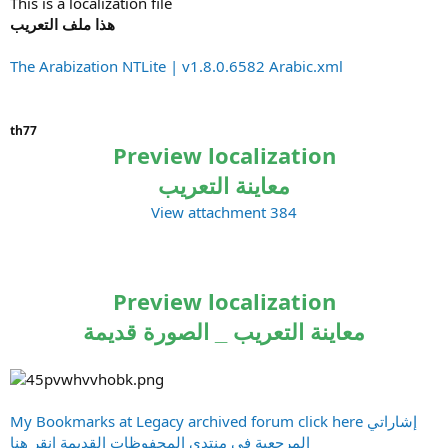
This is a localization file
هذا ملف التعريب
The Arabization NTLite | v1.8.0.6582 Arabic.xml
th77
Preview localization
معاينة التعريب
View attachment 384
Preview localization
معاينة التعريب _ الصورة قديمة
My Bookmarks at Legacy archived forum click here
إشاراتي
المرجعية في منتدى المحفوظات القديمة انقر هنا