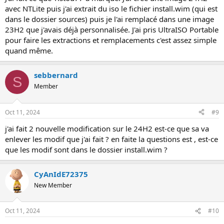
avec NTLite puis j'ai extrait du iso le fichier install.wim (qui est
dans le dossier sources) puis je l'ai remplacé dans une image
23H2 que j'avais déjà personnalisée. J'ai pris UltraISO Portable
pour faire les extractions et remplacements c'est assez simple
quand même.
sebbernard
S
Member
Oct 11, 2024
#9
j'ai fait 2 nouvelle modification sur le 24H2 est-ce que sa va
enlever les modif que j'ai fait ? en faite la questions est , est-ce
que les modif sont dans le dossier install.wim ?
CyAnIdE72375
New Member
Oct 11, 2024
#10